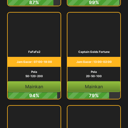
87%
99%
FaFaFa2
Captain Golds Fortune
Jam Gacor : 07:00-18:00
Jam Gacor : 13:00-02:00
Pola
Pola
50-120-200
20-50-100
Mainkan
Mainkan
94%
79%