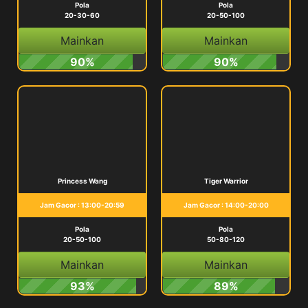
Pola
Pola
20-30-60
20-50-100
Mainkan
Mainkan
90%
90%
Princess Wang
Tiger Warrior
Jam Gacor : 13:00-20:59
Jam Gacor : 14:00-20:00
Pola
Pola
20-50-100
50-80-120
Mainkan
Mainkan
93%
89%