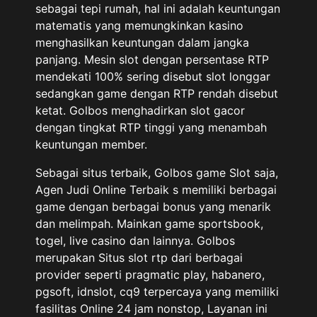
sebagai tepi rumah, hal ini adalah keuntungan
matematis yang memungkinkan kasino
menghasilkan keuntungan dalam jangka
panjang. Mesin slot dengan persentase RTP
mendekati 100% sering disebut slot longgar
sedangkan game dengan RTP rendah disebut
ketat. Golbos menghadirkan slot gacor
dengan tingkat RTP tinggi yang menambah
keuntungan member.
Sebagai situs terbaik, Golbos game Slot saja,
Agen Judi Online Terbaik s memiliki berbagai
game dengan berbagai bonus yang menarik
dan melimpah. Mainkan game sportsbook,
togel, live casino dan lainnya. Golbos
merupakan Situs slot rtp dari berbagai
provider seperti pragmatic play, habanero,
pgsoft, idnslot, cq9 terpercaya yang memiliki
fasilitas Online 24 jam nonstop, Layanan ini