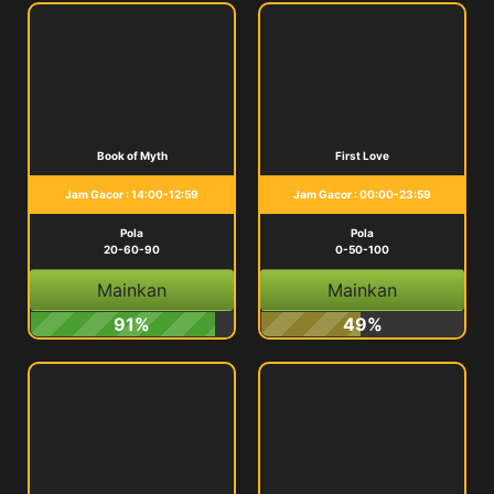
Book of Myth
First Love
Jam Gacor : 14:00-12:59
Jam Gacor : 00:00-23:59
Pola
Pola
20-60-90
0-50-100
Mainkan
Mainkan
91%
49%