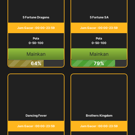
5 Fortune Dragons
5 Fortune SA
Jam Gacor : 00:00-23:59
Jam Gacor : 00:00-23:59
Pola
Pola
0-50-100
0-50-100
Mainkan
Mainkan
64%
79%
Dancing Fever
Brothers Kingdom
Jam Gacor : 00:00-23:59
Jam Gacor : 00:00-23:59