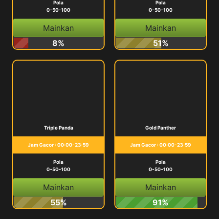
Pola
Pola
0-50-100
0-50-100
Mainkan
Mainkan
8%
51%
Triple Panda
Gold Panther
Jam Gacor : 00:00-23:59
Jam Gacor : 00:00-23:59
Pola
Pola
0-50-100
0-50-100
Mainkan
Mainkan
55%
91%